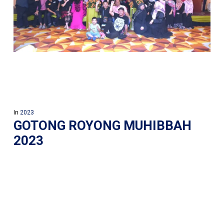
In
2023
GOTONG ROYONG MUHIBBAH
2023