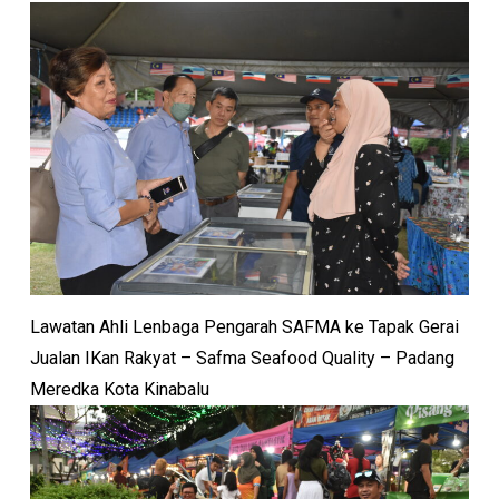
Lawatan Ahli Lenbaga Pengarah SAFMA ke Tapak Gerai
Jualan IKan Rakyat – Safma Seafood Quality – Padang
Meredka Kota Kinabalu