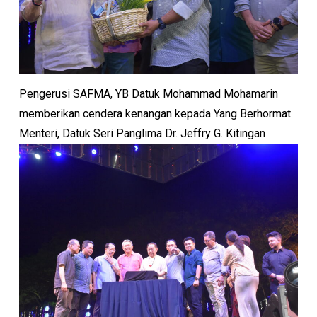
Pengerusi SAFMA, YB Datuk Mohammad Mohamarin
memberikan cendera kenangan kepada Yang Berhormat
Menteri, Datuk Seri Panglima Dr. Jeffry G. Kitingan