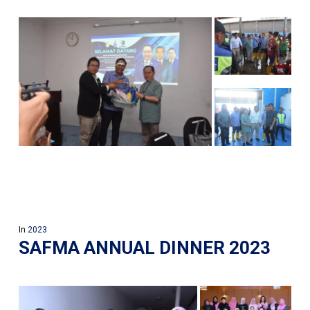
In
2023
SAFMA ANNUAL DINNER 2023