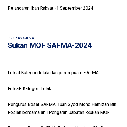
Pelancaran Ikan Rakyat -1 September 2024
In
SUKAN SAFMA
Sukan MOF SAFMA-2024
Futsal Kategori lelaki dan perempuan- SAFMA
Futsal- Kategori Lelaki
Pengurus Besar SAFMA, Tuan Syed Mohd Hamizan Bin
Roslan bersama ahli Pengarah Jabatan -Sukan MOF