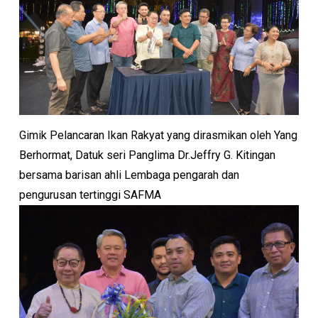
Gimik Pelancaran Ikan Rakyat yang dirasmikan oleh Yang
Berhormat, Datuk seri Panglima Dr.Jeffry G. Kitingan
bersama barisan ahli Lembaga pengarah dan
pengurusan tertinggi SAFMA