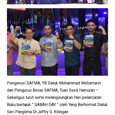
Pengerusi SAFMA, YB Datuk Mohammad Mohamarin
dan Pengurus Besar SAFMA, Tuan Syed Hamizan –
Sekaligus turut serta melangsungkan Hari pelancaran
Buku bertajuk ” SABAH DAY ” oleh Yang Berhormat Datuk
Seri Panglima Dr.Jeffry G. Kitingan