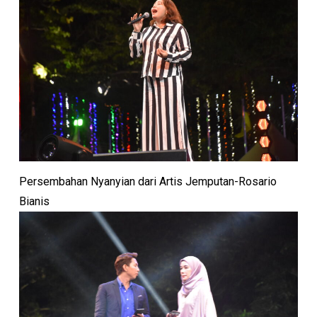
Persembahan Nyanyian dari Artis Jemputan-Rosario
Bianis