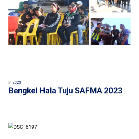
In
2023
Bengkel Hala Tuju SAFMA 2023