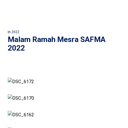
In
2022
Malam Ramah Mesra SAFMA
2022